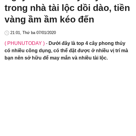
trong nhà tài lộc dồi dào, tiền
vàng ầm ầm kéo đến
21:01, Thứ ba 07/01/2020
( PHUNUTODAY )
-
Dưới đây là top 4 cây phong thủy
có nhiều công dụng, có thể đặt được ở nhiều vị trí mà
bạn nên sở hữu để may mắn và nhiều tài lộc.