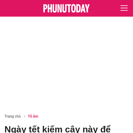
Trang chủ
Tổ ấm
Ngày tết kiếm cây này để