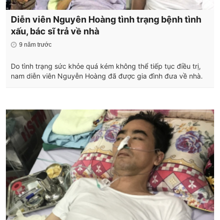
Diễn viên Nguyên Hoàng tình trạng bệnh tình
xấu, bác sĩ trả về nhà
9 năm trước
Do tình trạng sức khỏe quá kém không thể tiếp tục điều trị,
nam diễn viên Nguyễn Hoàng đã được gia đình đưa về nhà.