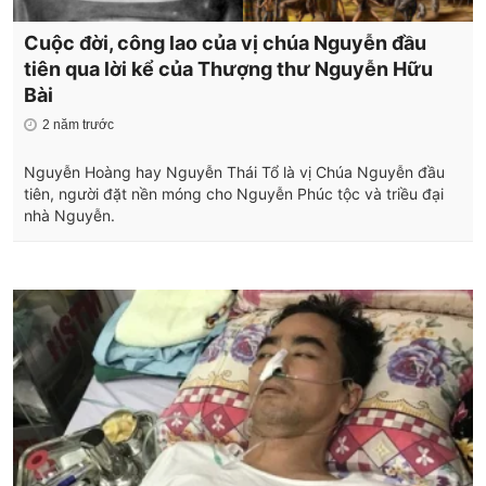
Cuộc đời, công lao của vị chúa Nguyễn đầu
tiên qua lời kể của Thượng thư Nguyễn Hữu
Bài
2 năm trước
Nguyễn Hoàng hay Nguyễn Thái Tổ là vị Chúa Nguyễn đầu
tiên, người đặt nền móng cho Nguyễn Phúc tộc và triều đại
nhà Nguyễn.