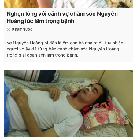
Nghẹn lòng với cảnh vợ chăm sóc Nguyễn
Hoàng lúc lâm trọng bệnh
9 năm trước
Vợ Nguyễn Hoàng bị đồn là ôm con bỏ nhà ra đi, tuy nhiên,
người vợ ấy đã từng bên cạnh chăm sóc Nguyễn Hoàng
trong giai đoạn anh lâm trọng bệnh.