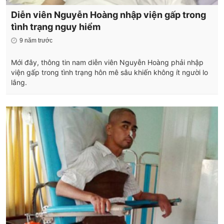
Diễn viên Nguyễn Hoàng nhập viện gấp trong
tình trạng nguy hiểm
9 năm trước
Mới đây, thông tin nam diễn viên Nguyễn Hoàng phải nhập
viện gấp trong tình trạng hôn mê sâu khiến không ít người lo
lắng.