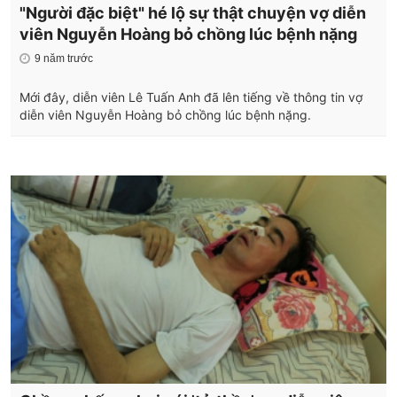
"Người đặc biệt" hé lộ sự thật chuyện vợ diễn
viên Nguyễn Hoàng bỏ chồng lúc bệnh nặng
9 năm trước
Mới đây, diễn viên Lê Tuấn Anh đã lên tiếng về thông tin vợ
diễn viên Nguyễn Hoàng bỏ chồng lúc bệnh nặng.