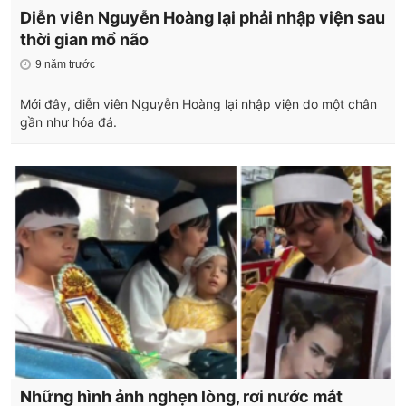
Diễn viên Nguyễn Hoàng lại phải nhập viện sau
thời gian mổ não
9 năm trước
Mới đây, diễn viên Nguyễn Hoàng lại nhập viện do một chân
gần như hóa đá.
Những hình ảnh nghẹn lòng, rơi nước mắt