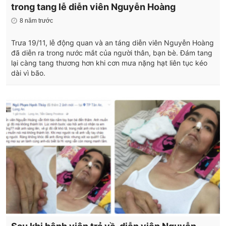
trong tang lễ diễn viên Nguyễn Hoàng
8 năm trước
Trưa 19/11, lễ động quan và an táng diễn viên Nguyễn Hoàng
đã diễn ra trong nước mắt của người thân, bạn bè. Đám tang
lại càng tang thương hơn khi cơn mưa nặng hạt liên tục kéo
dài vì bão.