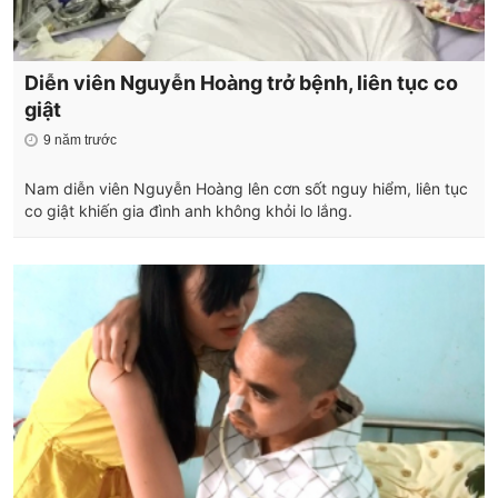
Diễn viên Nguyễn Hoàng trở bệnh, liên tục co
giật
9 năm trước
Nam diễn viên Nguyễn Hoàng lên cơn sốt nguy hiểm, liên tục
co giật khiến gia đình anh không khỏi lo lắng.