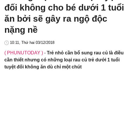
đối không cho bé dưới 1 tuổi
ăn bởi sẽ gây ra ngộ độc
nặng nề
10:11, Thứ hai 03/12/2018
( PHUNUTODAY )
-
Trẻ nhỏ cần bổ sung rau củ là điều
cần thiết nhưng có những loại rau củ trẻ dưới 1 tuổi
tuyệt đối không ăn dù chỉ một chút