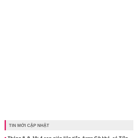
TIN MỚI CẬP NHẬT