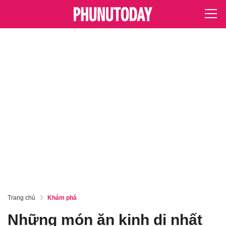
Trang chủ
Khám phá
Những món ăn kinh dị nhất