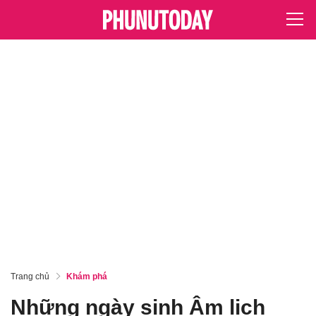
Trang chủ
Khám phá
Những ngày sinh Âm lịch