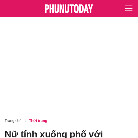
Trang chủ
Thời trang
Nữ tính xuống phố với