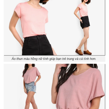
Áo thun màu hồng nữ tính giúp bạn trẻ trung và cá tính hơn.