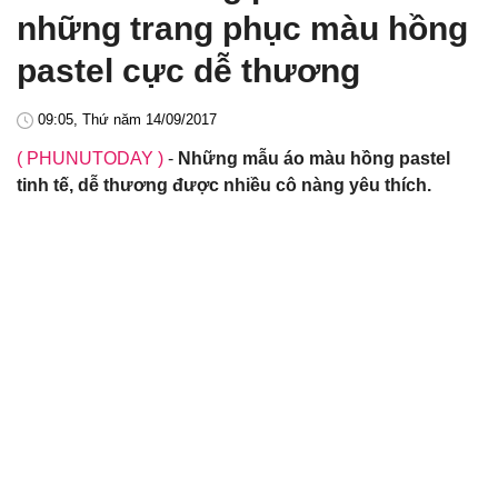
những trang phục màu hồng
pastel cực dễ thương
09:05, Thứ năm 14/09/2017
( PHUNUTODAY )
-
Những mẫu áo màu hồng pastel
tinh tế, dễ thương được nhiều cô nàng yêu thích.