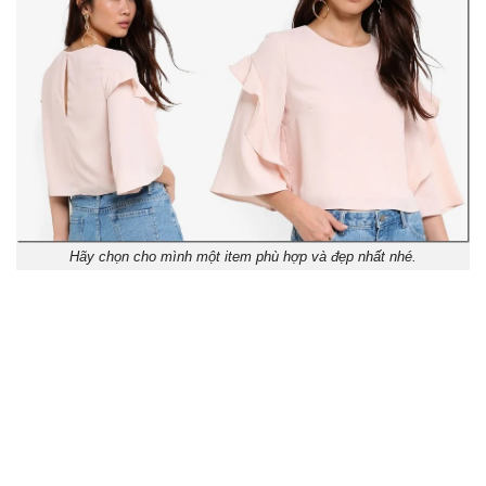
Hãy chọn cho mình một item phù hợp và đẹp nhất nhé.