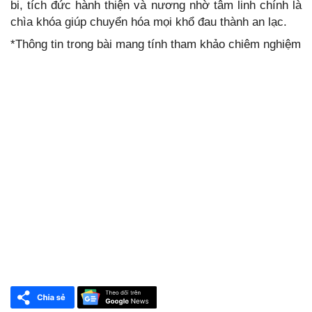
bi, tích đức hành thiện và nương nhờ tâm linh chính là
chìa khóa giúp chuyển hóa mọi khổ đau thành an lạc.
*Thông tin trong bài mang tính tham khảo chiêm nghiệm