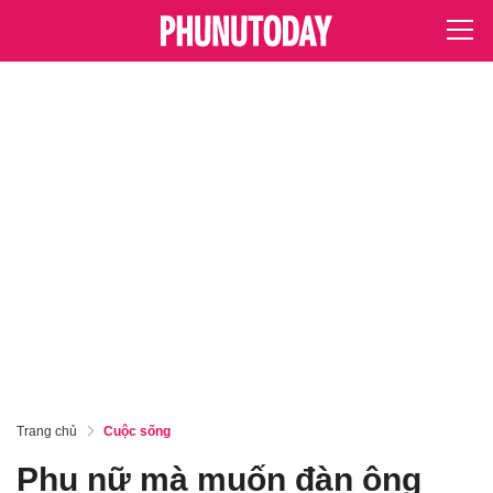
Trang chủ
Cuộc sống
Phụ nữ mà muốn đàn ông