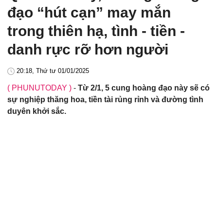
đạo “hút cạn” may mắn
trong thiên hạ, tình - tiền -
danh rực rỡ hơn người
20:18, Thứ tư 01/01/2025
( PHUNUTODAY )
-
Từ 2/1, 5 cung hoàng đạo này sẽ có
sự nghiệp thăng hoa, tiền tài rủng rỉnh và đường tình
duyên khởi sắc.