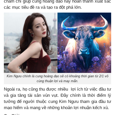
chăm chỉ giúp cung hoàng đạo này hoàn thành xuất sắc
các mục tiêu đề ra và tạo ra đột phá lớn.
Kim Ngưu chính là cung hoàng đạo sẽ có khoảng thời gian từ 2/1 vô
cùng thuận lợi và may mắn.
Ngoài ra, họ cũng thu được nhiều lợi ích từ việc đầu tư
và gia tăng tài sản vùn vụt. Đây chính là thời điểm lý
tưởng để người thuộc cung Kim Ngưu tham gia đầu tư
mạo hiểm và mang về những khoản lợi nhuận kếch xù.