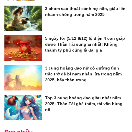
3 chòm sao thoát cảnh nợ nần, giàu lên
nhanh chóng trong năm 2025
5 ngày tới (5/12-8/12) lộ diện 4 con giáp
được Thần Tài sủng ái nhất: Không
thành tỷ phú cũng là đại gia
3 cung hoàng đạo nữ có đường tình
trắc trở dễ bị nam nhân lừa trong năm
2025, hãy thận trọng
Top 3 cung hoàng đạo giàu nhất năm
2025: Thần Tài ghé thăm, tài vận bùng
nổ
Đọc nhiều