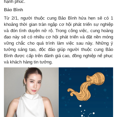
hạnh phúc.
Bảo Bình
Từ 2/1, người thuộc cung Bảo Bình hứa hẹn sẽ có 1
khoảng thời gian tràn ngập cơ hội phát triển sự nghiệp
và đón tình duyên nở rộ. Trong công việc, cung hoàng
đạo này sẽ có nhiều cơ hội phát triển và đặt nền móng
vững chắc cho quá trình làm việc sau này. Những ý
tưởng sáng tạo, độc đáo giúp người thuộc cung Bảo
Bình được cấp trên đánh giá cao, đồng nghiệp nể phục
và khách hàng tin tưởng.