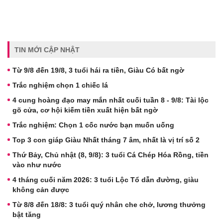
TIN MỚI CẬP NHẬT
Từ 9/8 đến 19/8, 3 tuổi hái ra tiền, Giàu Có bất ngờ
Trắc nghiệm chọn 1 chiếc lá
4 cung hoàng đạo may mắn nhất cuối tuần 8 - 9/8: Tài lộc
gõ cửa, cơ hội kiếm tiền xuất hiện bất ngờ
Trắc nghiệm: Chọn 1 cốc nước bạn muốn uống
Top 3 con giáp Giàu Nhất tháng 7 âm, nhất là vị trí số 2
Thứ Bảy, Chủ nhật (8, 9/8): 3 tuổi Cá Chép Hóa Rồng, tiền
vào như nước
4 tháng cuối năm 2026: 3 tuổi Lộc Tổ dẫn đường, giàu
không cản được
Từ 8/8 đến 18/8: 3 tuổi quý nhân che chở, lương thưởng
bật tăng