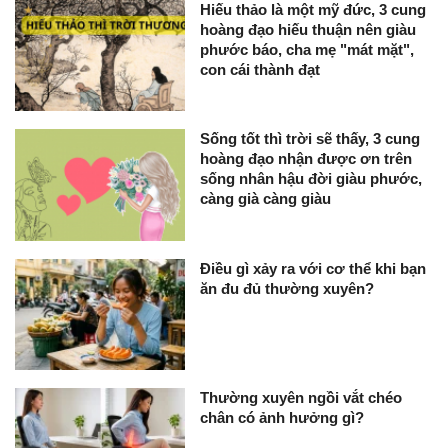
Hiếu thảo là một mỹ đức, 3 cung
hoàng đạo hiếu thuận nên giàu
phước báo, cha mẹ "mát mặt",
con cái thành đạt
Sống tốt thì trời sẽ thấy, 3 cung
hoàng đạo nhận được ơn trên
sống nhân hậu đời giàu phước,
càng già càng giàu
Điều gì xảy ra với cơ thể khi bạn
ăn đu đủ thường xuyên?
Thường xuyên ngồi vắt chéo
chân có ảnh hưởng gì?