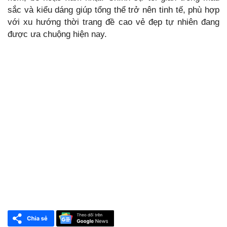
sắc và kiểu dáng giúp tổng thể trở nên tinh tế, phù hợp
với xu hướng thời trang đề cao vẻ đẹp tự nhiên đang
được ưa chuộng hiện nay.