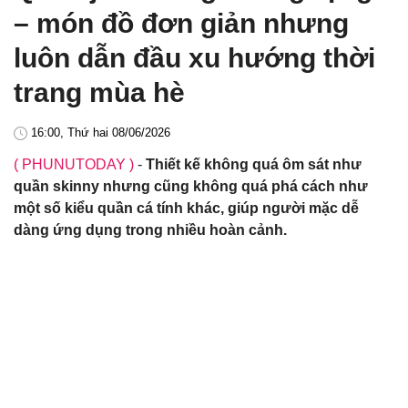
– món đồ đơn giản nhưng
luôn dẫn đầu xu hướng thời
trang mùa hè
16:00, Thứ hai 08/06/2026
( PHUNUTODAY )
-
Thiết kế không quá ôm sát như
quần skinny nhưng cũng không quá phá cách như
một số kiểu quần cá tính khác, giúp người mặc dễ
dàng ứng dụng trong nhiều hoàn cảnh.