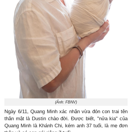
(Ảnh: FBNV)
Ngày 6/11, Quang Minh xác nhận vừa đón con trai tên
thân mật là Dustin chào đời. Được biết, "nửa kia" của
Quang Minh là Khánh Chi, kém anh 37 tuổi, là mẹ đơn