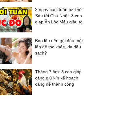
3 ngày cuối tuần từ Thứ
Sáu tới Chủ Nhật: 3 con
giáp Ăn Lộc Mẫu giàu to
Bao lâu nên gội đầu một
lần để tóc khỏe, da đầu
sạch?
Tháng 7 âm: 3 con giáp
càng giữ kín kế hoạch
càng dễ thành công