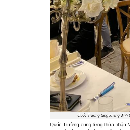
Quốc Trường từng khẳng định bả
Quốc Trường cũng từng thừa nhận M