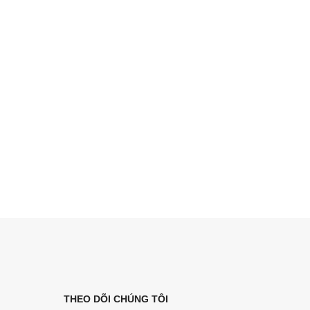
THEO DÕI CHÚNG TÔI