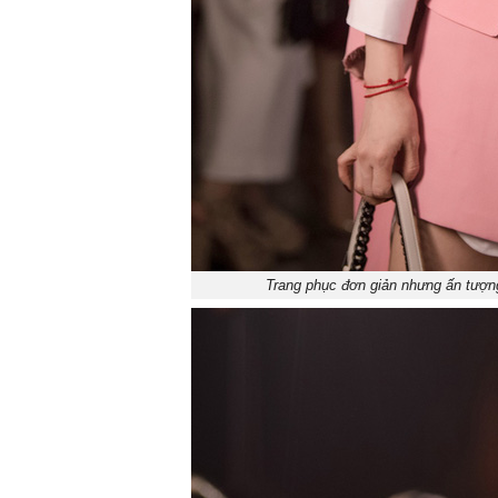
Trang phục đơn giản nhưng ấn tượn