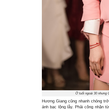
Ở tuổi ngoài 30 nhưng 
Hương Giang cũng nhanh chóng trở 
ánh bạc lộng lẫy. Phải công nhận t