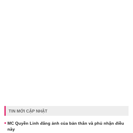
TIN MỚI CẬP NHẬT
MC Quyền Linh đăng ảnh của bản thân và phủ nhận điều
này