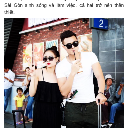
Sài Gòn sinh sống và làm việc, cả hai trở nên thân
thiết.