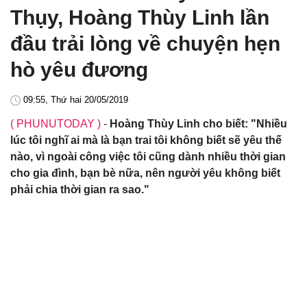
Thụy, Hoàng Thùy Linh lần
đầu trải lòng về chuyện hẹn
hò yêu đương
09:55, Thứ hai 20/05/2019
( PHUNUTODAY )
-
Hoàng Thùy Linh cho biết: "Nhiều
lúc tôi nghĩ ai mà là bạn trai tôi không biết sẽ yêu thế
nào, vì ngoài công việc tôi cũng dành nhiều thời gian
cho gia đình, bạn bè nữa, nên người yêu không biết
phải chia thời gian ra sao."