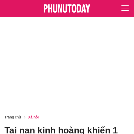
Trang chủ
Xã hội
Tai nạn kinh hoàng khiến 1