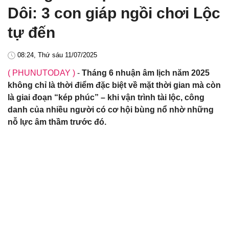
Dôi: 3 con giáp ngồi chơi Lộc
tự đến
08:24, Thứ sáu 11/07/2025
( PHUNUTODAY )
-
Tháng 6 nhuận âm lịch năm 2025
không chỉ là thời điểm đặc biệt về mặt thời gian mà còn
là giai đoạn “kép phúc” – khi vận trình tài lộc, công
danh của nhiều người có cơ hội bùng nổ nhờ những
nỗ lực âm thầm trước đó.