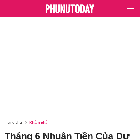
Trang chủ
Khám phá
Tháng 6 Nhuận Tiền Của Dư