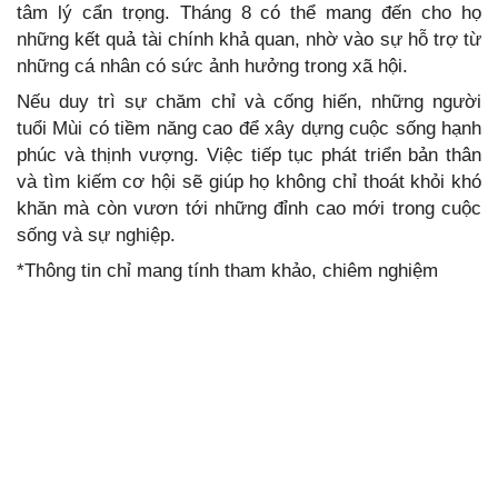
tâm lý cẩn trọng. Tháng 8 có thể mang đến cho họ
những kết quả tài chính khả quan, nhờ vào sự hỗ trợ từ
những cá nhân có sức ảnh hưởng trong xã hội.
Nếu duy trì sự chăm chỉ và cống hiến, những người
tuổi Mùi có tiềm năng cao để xây dựng cuộc sống hạnh
phúc và thịnh vượng. Việc tiếp tục phát triển bản thân
và tìm kiếm cơ hội sẽ giúp họ không chỉ thoát khỏi khó
khăn mà còn vươn tới những đỉnh cao mới trong cuộc
sống và sự nghiệp.
*Thông tin chỉ mang tính tham khảo, chiêm nghiệm