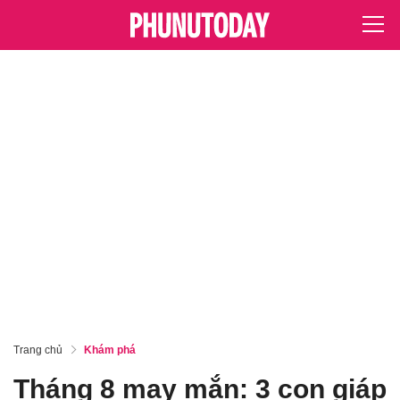
Trang chủ
Khám phá
Tháng 8 may mắn: 3 con giáp