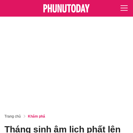
Trang chủ
Khám phá
Tháng sinh âm lịch phất lên