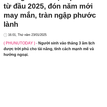
từ đầu 2025, đón năm mới
may mắn, tràn ngập phước
lành
16:01, Thứ năm 23/01/2025
( PHUNUTODAY )
-
Người sinh vào tháng 3 âm lịch
được trời phú cho tài năng, tính cách mạnh mẽ và
hướng ngoại.