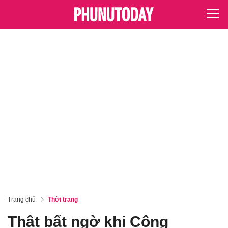
Trang chủ
Thời trang
Thật bất ngờ khi Công