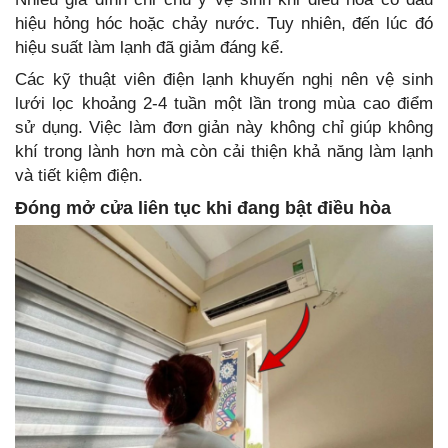
hiệu hỏng hóc hoặc chảy nước. Tuy nhiên, đến lúc đó
hiệu suất làm lạnh đã giảm đáng kể.
Các kỹ thuật viên điện lạnh khuyến nghị nên vệ sinh
lưới lọc khoảng 2-4 tuần một lần trong mùa cao điểm
sử dụng. Việc làm đơn giản này không chỉ giúp không
khí trong lành hơn mà còn cải thiện khả năng làm lạnh
và tiết kiệm điện.
Đóng mở cửa liên tục khi đang bật điều hòa