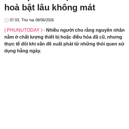
hoà bật lâu không mát
07:03, Thứ hai 08/06/2026
( PHUNUTODAY )
-
Nhiều người cho rằng nguyên nhân
nằm ở chất lượng thiết bị hoặc điều hòa đã cũ, nhưng
thực tế đôi khi vấn đề xuất phát từ những thói quen sử
dụng hằng ngày.