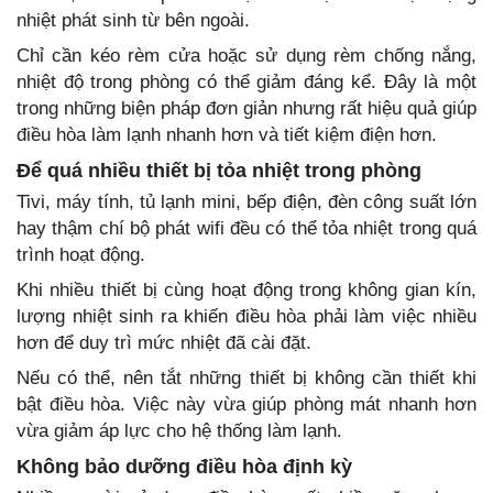
nhiệt phát sinh từ bên ngoài.
Chỉ cần kéo rèm cửa hoặc sử dụng rèm chống nắng,
nhiệt độ trong phòng có thể giảm đáng kể. Đây là một
trong những biện pháp đơn giản nhưng rất hiệu quả giúp
điều hòa làm lạnh nhanh hơn và tiết kiệm điện hơn.
Để quá nhiều thiết bị tỏa nhiệt trong phòng
Tivi, máy tính, tủ lạnh mini, bếp điện, đèn công suất lớn
hay thậm chí bộ phát wifi đều có thể tỏa nhiệt trong quá
trình hoạt động.
Khi nhiều thiết bị cùng hoạt động trong không gian kín,
lượng nhiệt sinh ra khiến điều hòa phải làm việc nhiều
hơn để duy trì mức nhiệt đã cài đặt.
Nếu có thể, nên tắt những thiết bị không cần thiết khi
bật điều hòa. Việc này vừa giúp phòng mát nhanh hơn
vừa giảm áp lực cho hệ thống làm lạnh.
Không bảo dưỡng điều hòa định kỳ