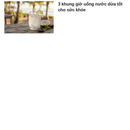
3 khung giờ uống nước dừa tốt
cho sức khỏe