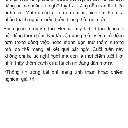
hàng online hoặc có nghề tay trái càng dễ nhận tín hiệu
tích cực. Một số người còn có cơ hội biến sở thích cá
nhân thành nguồn kiếm thêm trong thời gian tới.
Điều quan trọng với tuổi Hợi lúc này là biết tận dụng cơ
hội đúng thời điểm. Khi tài vận đang mở, việc chủ động
hơn trong công việc hoặc mạnh dạn thử thêm hướng
mới có thể mang lại kết quả bất ngờ. Cuối tuần này
không chỉ là lúc nghỉ ngơi mà còn là thời điểm tuổi Hợi
nhìn thấy thêm cánh cửa tài chính đang dần mở ra.
*Thông tin trong bài chỉ mang tính tham khảo chiêm
nghiệm giải trí