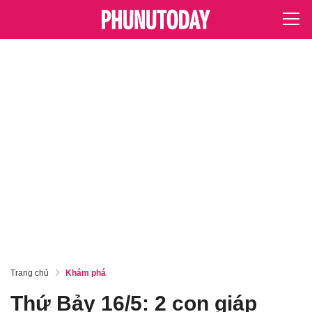
Trang chủ
Khám phá
Thứ Bảy 16/5: 2 con giáp