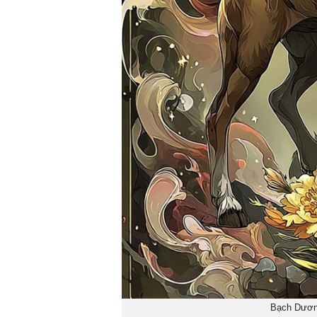
Bạch Dương