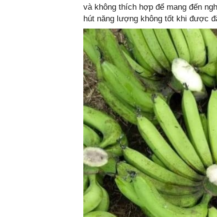
và không thích hợp để mang đến nghĩ
hút năng lượng không tốt khi được đ