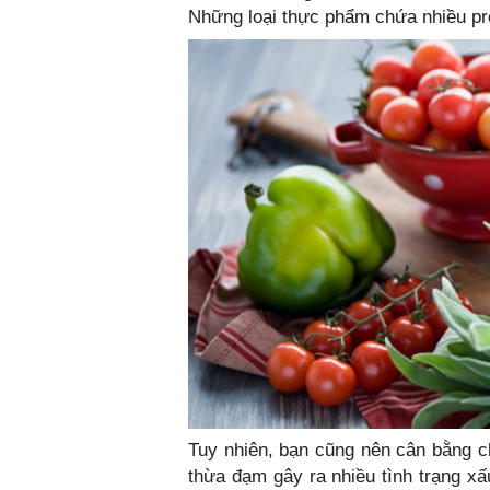
Những loại thực phẩm chứa nhiều pr
Tuy nhiên, bạn cũng nên cân bằng c
thừa đạm gây ra nhiều tình trạng x