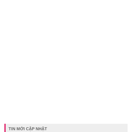
TIN MỚI CẬP NHẬT