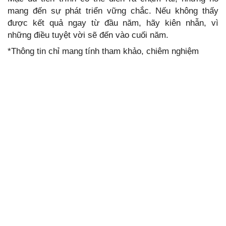
mang đến sự phát triển vững chắc. Nếu không thấy
được kết quả ngay từ đầu năm, hãy kiên nhẫn, vì
những điều tuyệt vời sẽ đến vào cuối năm.
*Thông tin chỉ mang tính tham khảo, chiêm nghiệm