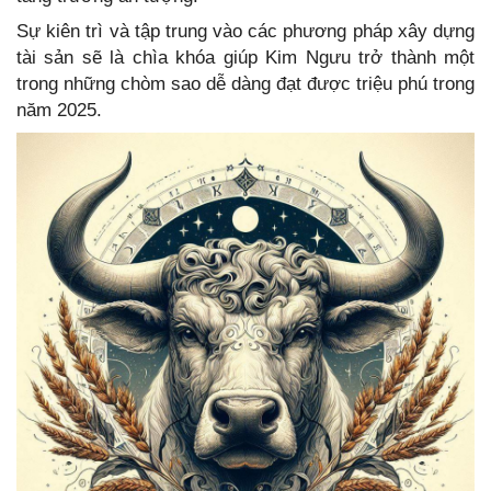
Sự kiên trì và tập trung vào các phương pháp xây dựng
tài sản sẽ là chìa khóa giúp Kim Ngưu trở thành một
trong những chòm sao dễ dàng đạt được triệu phú trong
năm 2025.