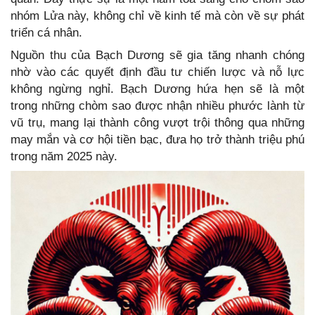
nhóm Lửa này, không chỉ về kinh tế mà còn về sự phát
triển cá nhân.
Nguồn thu của Bạch Dương sẽ gia tăng nhanh chóng
nhờ vào các quyết định đầu tư chiến lược và nỗ lực
không ngừng nghỉ. Bạch Dương hứa hẹn sẽ là một
trong những chòm sao được nhận nhiều phước lành từ
vũ trụ, mang lại thành công vượt trội thông qua những
may mắn và cơ hội tiền bạc, đưa họ trở thành triệu phú
trong năm 2025 này.