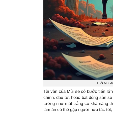
Tuổi Mùi đ
Tài vận của Mùi sẽ có bước tiến lớn 
chính, đầu tư, hoặc bất động sản sẽ
tưởng như mất trắng có khả năng th
làm ăn có thể gặp người hợp tác tốt