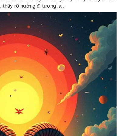
 thấy rõ hướng đi tương lai.