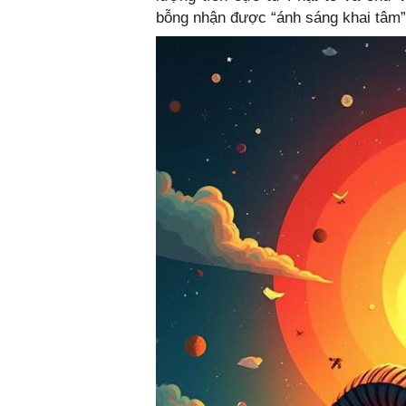
bỗng nhận được “ánh sáng khai tâm”,