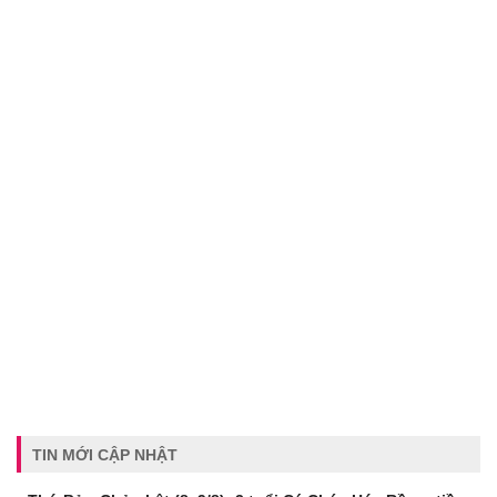
TIN MỚI CẬP NHẬT