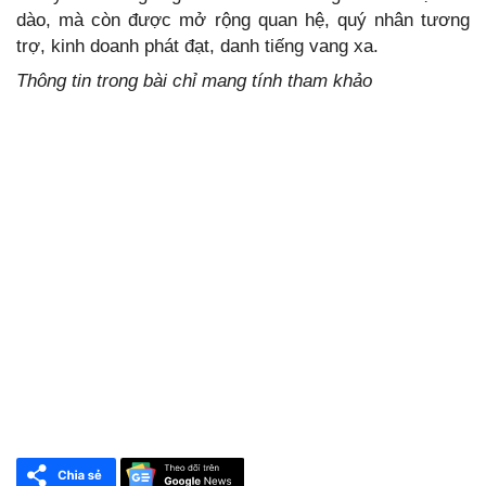
dào, mà còn được mở rộng quan hệ, quý nhân tương
trợ, kinh doanh phát đạt, danh tiếng vang xa.
Thông tin trong bài chỉ mang tính tham khảo