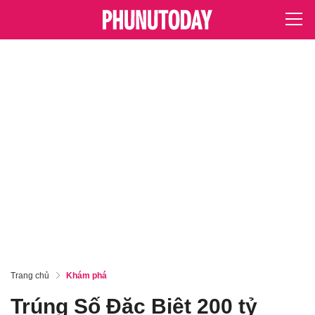
Trang chủ
Khám phá
Trúng Số Đặc Biệt 200 tỷ