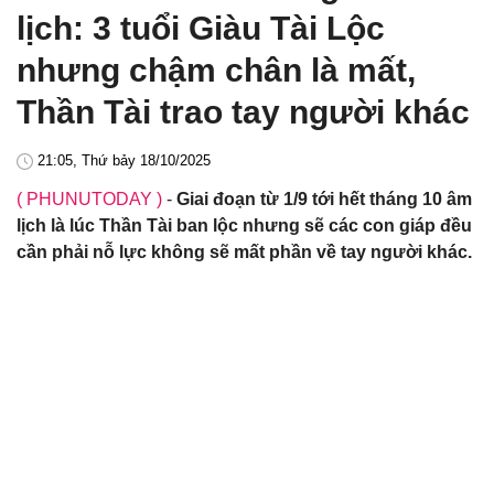
lịch: 3 tuổi Giàu Tài Lộc
nhưng chậm chân là mất,
Thần Tài trao tay người khác
21:05, Thứ bảy 18/10/2025
( PHUNUTODAY )
-
Giai đoạn từ 1/9 tới hết tháng 10 âm
lịch là lúc Thần Tài ban lộc nhưng sẽ các con giáp đều
cần phải nỗ lực không sẽ mất phần về tay người khác.