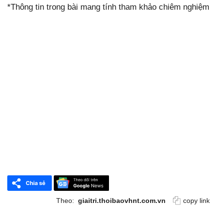
*Thông tin trong bài mang tính tham khảo chiêm nghiệm
Theo:
giaitri.thoibaovhnt.com.vn
copy link