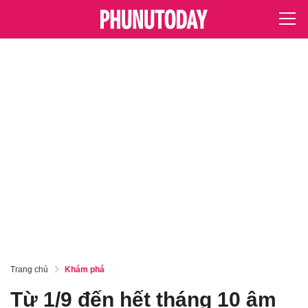
Trang chủ
Khám phá
Từ 1/9 đến hết tháng 10 âm