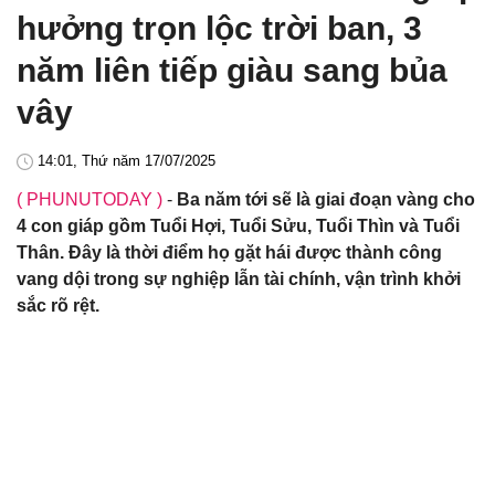
hưởng trọn lộc trời ban, 3
năm liên tiếp giàu sang bủa
vây
14:01, Thứ năm 17/07/2025
( PHUNUTODAY )
-
Ba năm tới sẽ là giai đoạn vàng cho
4 con giáp gồm Tuổi Hợi, Tuổi Sửu, Tuổi Thìn và Tuổi
Thân. Đây là thời điểm họ gặt hái được thành công
vang dội trong sự nghiệp lẫn tài chính, vận trình khởi
sắc rõ rệt.