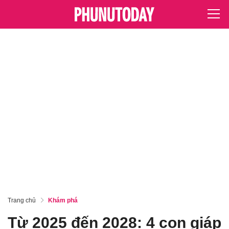
Trang chủ
Khám phá
Từ 2025 đến 2028: 4 con giáp