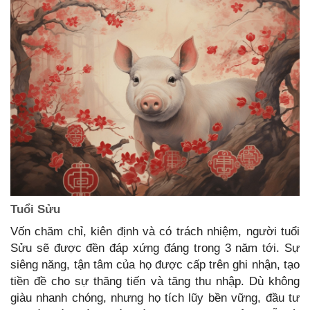
Tuổi Sửu
Vốn chăm chỉ, kiên định và có trách nhiệm, người tuổi
Sửu sẽ được đền đáp xứng đáng trong 3 năm tới. Sự
siêng năng, tận tâm của họ được cấp trên ghi nhận, tạo
tiền đề cho sự thăng tiến và tăng thu nhập. Dù không
giàu nhanh chóng, nhưng họ tích lũy bền vững, đầu tư