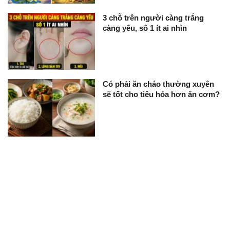
3 chỗ trên người càng trắng
càng yếu, số 1 ít ai nhìn
Có phải ăn cháo thường xuyên
sẽ tốt cho tiêu hóa hơn ăn cơm?