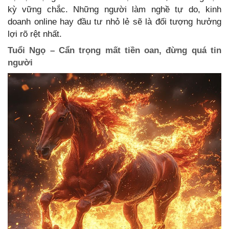
kỳ vững chắc. Những người làm nghề tự do, kinh
doanh online hay đầu tư nhỏ lẻ sẽ là đối tượng hưởng
lợi rõ rệt nhất.
Tuổi Ngọ – Cẩn trọng mất tiền oan, đừng quá tin
người