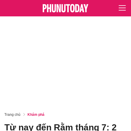
Trang chủ
Khám phá
Từ nay đến Rằm tháng 7: 2