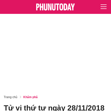
Trang chủ
Khám phá
Tử vi thứ tư ngày 28/11/2018