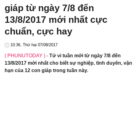
giáp từ ngày 7/8 đến
13/8/2017 mới nhất cực
chuẩn, cực hay
10:36, Thứ hai 07/08/2017
( PHUNUTODAY )
-
Tử vi tuần mới từ ngày 7/8 đến
13/8/2017 mới nhất cho biết sự nghiệp, tình duyên, vận
hạn của 12 con giáp trong tuần này.