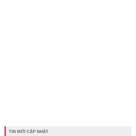
TIN MỚI CẬP NHẬT