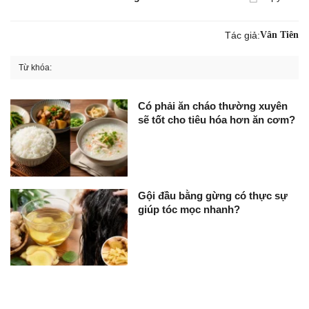
Tác giả:
Vân Tiên
Từ khóa:
Có phải ăn cháo thường xuyên
sẽ tốt cho tiêu hóa hơn ăn cơm?
Gội đầu bằng gừng có thực sự
giúp tóc mọc nhanh?