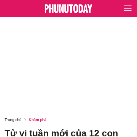
Trang chủ
Khám phá
Tử vi tuần mới của 12 con