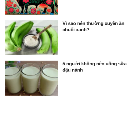
Vì sao nên thường xuyên ăn
chuối xanh?
5 người không nên uống sữa
đậu nành