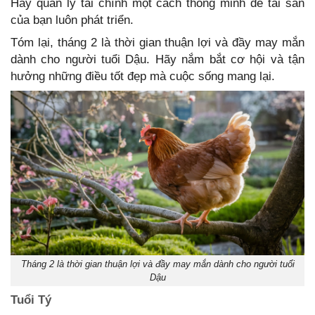
Hãy quản lý tài chính một cách thông minh để tài sản
của bạn luôn phát triển.
Tóm lại, tháng 2 là thời gian thuận lợi và đầy may mắn
dành cho người tuổi Dậu. Hãy nắm bắt cơ hội và tận
hưởng những điều tốt đẹp mà cuộc sống mang lại.
Tháng 2 là thời gian thuận lợi và đầy may mắn dành cho người tuổi
Dậu
Tuổi Tý