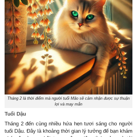
Tháng 2 là thời điểm mà người tuổi Mão sẽ cảm nhận được sự thuận
lợi và may mắn
Tuổi Dậu
Tháng 2 đến cùng nhiều hứa hẹn tươi sáng cho người
tuổi Dậu. Đây là khoảng thời gian lý tưởng để bạn khám