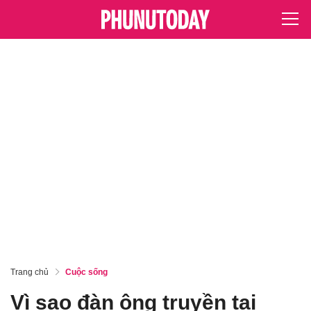
Trang chủ
Cuộc sống
Vì sao đàn ông truyền tai