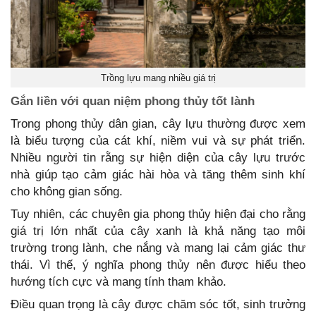
Trồng lựu mang nhiều giá trị
Gắn liền với quan niệm phong thủy tốt lành
Trong phong thủy dân gian, cây lựu thường được xem
là biểu tượng của cát khí, niềm vui và sự phát triển.
Nhiều người tin rằng sự hiện diện của cây lựu trước
nhà giúp tạo cảm giác hài hòa và tăng thêm sinh khí
cho không gian sống.
Tuy nhiên, các chuyên gia phong thủy hiện đại cho rằng
giá trị lớn nhất của cây xanh là khả năng tạo môi
trường trong lành, che nắng và mang lại cảm giác thư
thái. Vì thế, ý nghĩa phong thủy nên được hiểu theo
hướng tích cực và mang tính tham khảo.
Điều quan trọng là cây được chăm sóc tốt, sinh trưởng