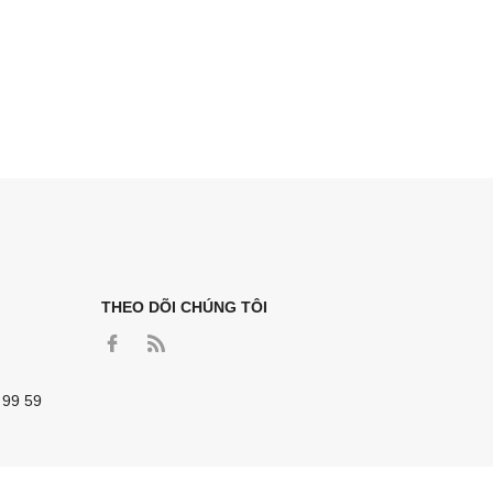
THEO DÕI CHÚNG TÔI
 99 59