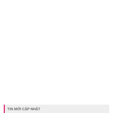
TIN MỚI CẬP NHẬT