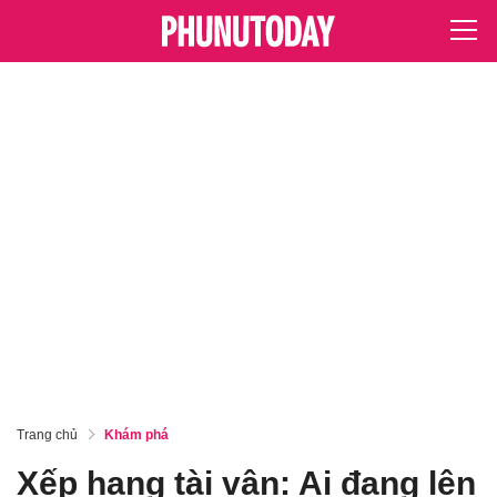
Trang chủ
Khám phá
Xếp hạng tài vận: Ai đang lên