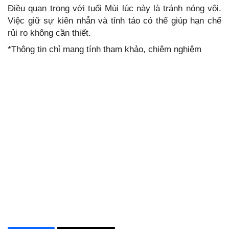
Điều quan trọng với tuổi Mùi lúc này là tránh nóng vội.
Việc giữ sự kiên nhẫn và tỉnh táo có thể giúp hạn chế
rủi ro không cần thiết.
*Thông tin chỉ mang tính tham khảo, chiêm nghiệm