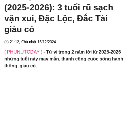
(2025-2026): 3 tuổi rũ sạch
vận xui, Đặc Lộc, Đắc Tài
giàu có
21:12, Chủ nhật 15/12/2024
( PHUNUTODAY )
-
Tử vi trong 2 năm tới từ 2025-2026
những tuổi này may mắn, thành công cuộc sống hanh
thông, giàu có.