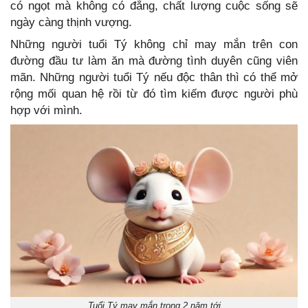
có ngọt mà không có đắng, chất lượng cuộc sống sẽ
ngày càng thịnh vượng.
Những người tuổi Tý không chỉ may mắn trên con
đường đầu tư làm ăn mà đường tình duyên cũng viên
mãn. Những người tuổi Tý nếu độc thân thì có thể mở
rộng mối quan hệ rồi từ đó tìm kiếm được người phù
hợp với mình.
Tuổi Tý may mắn trong 2 năm tới