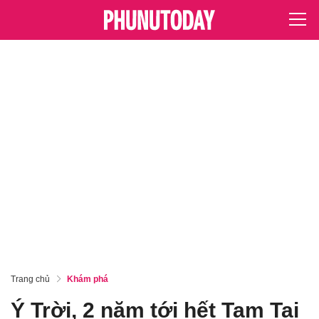
Trang chủ
Khám phá
Ý Trời, 2 năm tới hết Tam Tai