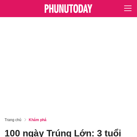
Trang chủ
Khám phá
100 ngày Trúng Lớn: 3 tuổi