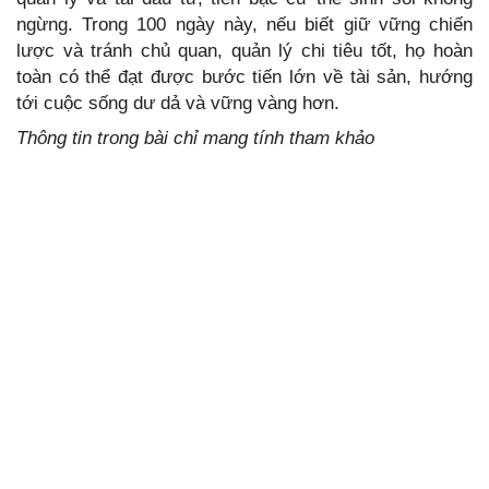
ngừng. Trong 100 ngày này, nếu biết giữ vững chiến
lược và tránh chủ quan, quản lý chi tiêu tốt, họ hoàn
toàn có thể đạt được bước tiến lớn về tài sản, hướng
tới cuộc sống dư dả và vững vàng hơn.
Thông tin trong bài chỉ mang tính tham khảo