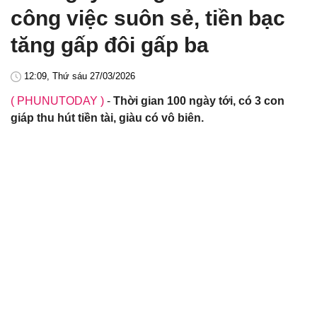
công việc suôn sẻ, tiền bạc
tăng gấp đôi gấp ba
12:09, Thứ sáu 27/03/2026
( PHUNUTODAY )
-
Thời gian 100 ngày tới, có 3 con
giáp thu hút tiền tài, giàu có vô biên.