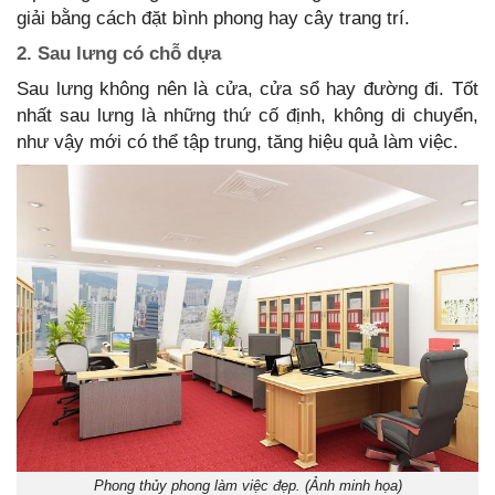
giải bằng cách đặt bình phong hay cây trang trí.
2. Sau lưng có chỗ dựa
Sau lưng không nên là cửa, cửa sổ hay đường đi. Tốt
nhất sau lưng là những thứ cố định, không di chuyển,
như vậy mới có thể tập trung, tăng hiệu quả làm việc.
Phong thủy phong làm việc đẹp. (Ảnh minh họa)