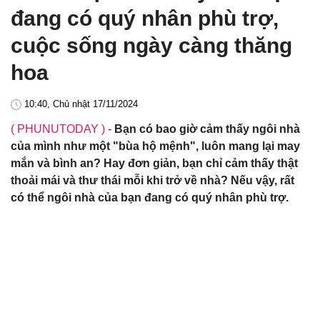
đang có quý nhân phù trợ,
cuộc sống ngày càng thăng
hoa
10:40, Chủ nhật 17/11/2024
( PHUNUTODAY )
-
Bạn có bao giờ cảm thấy ngôi nhà
của mình như một "bùa hộ mệnh", luôn mang lại may
mắn và bình an? Hay đơn giản, bạn chỉ cảm thấy thật
thoải mái và thư thái mỗi khi trở về nhà? Nếu vậy, rất
có thể ngôi nhà của bạn đang có quý nhân phù trợ.