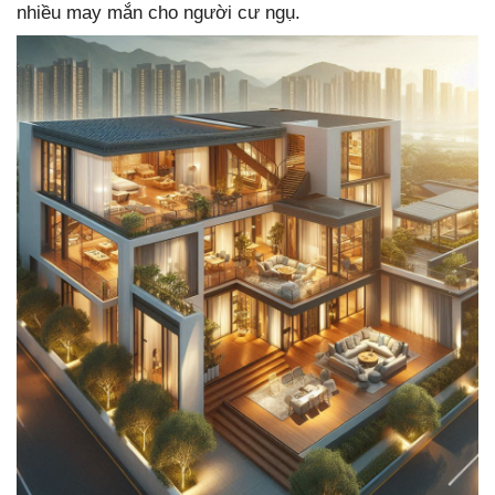
nhiều may mắn cho người cư ngụ.