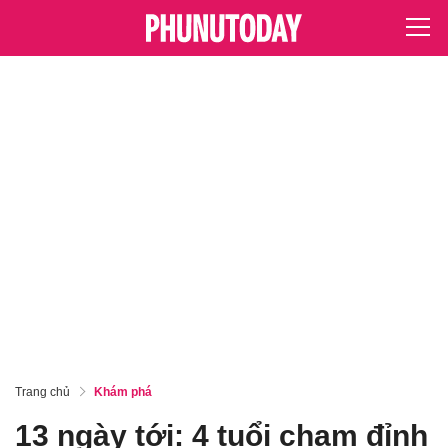
Trang chủ
Khám phá
13 ngày tới: 4 tuổi chạm đỉnh