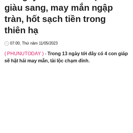
giàu sang, may mắn ngập
tràn, hốt sạch tiền trong
thiên hạ
07:00, Thứ năm 11/05/2023
( PHUNUTODAY )
-
Trong 13 ngày tới đây có 4 con giáp
sẽ hặt hái may mắn, tài lộc chạm đỉnh.