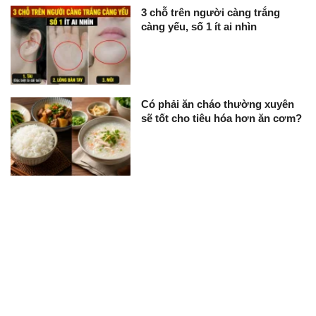
3 chỗ trên người càng trắng
càng yếu, số 1 ít ai nhìn
Có phải ăn cháo thường xuyên
sẽ tốt cho tiêu hóa hơn ăn cơm?