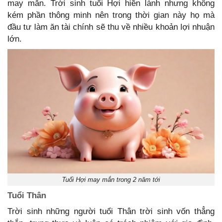
may mắn. Trời sinh tuổi Hợi hiền lành nhưng không
kém phần thông minh nên trong thời gian này họ mà
đầu tư làm ăn tài chính sẽ thu về nhiều khoản lợi nhuận
lớn.
Tuổi Hợi may mắn trong 2 năm tới
Tuổi Thân
Trời sinh những người tuổi Thân trời sinh vốn thẳng