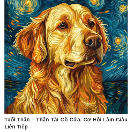
Tuổi Thân – Thần Tài Gõ Cửa, Cơ Hội Làm Giàu
Liên Tiếp