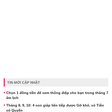
TIN MỚI CẬP NHẬT
Chọn 1 đồng tiền để xem thông điệp cho bạn trong tháng 7
âm lịch
Tháng 8, 9, 10: 4 con giáp liên tiếp được Gỡ khó, có Tiền
có Quyền