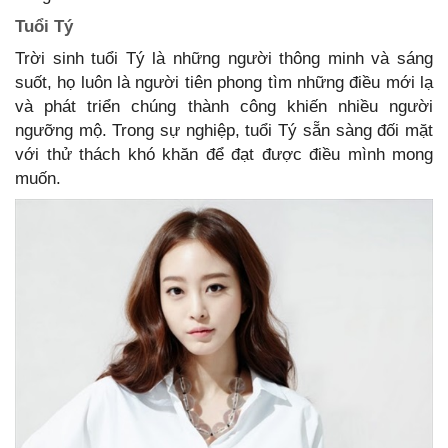
Tuổi Tý
Trời sinh tuổi Tý là những người thông minh và sáng
suốt, họ luôn là người tiên phong tìm những điều mới lạ
và phát triển chúng thành công khiến nhiều người
ngưỡng mộ. Trong sự nghiệp, tuổi Tý sẵn sàng đối mặt
với thử thách khó khăn để đạt được điều mình mong
muốn.