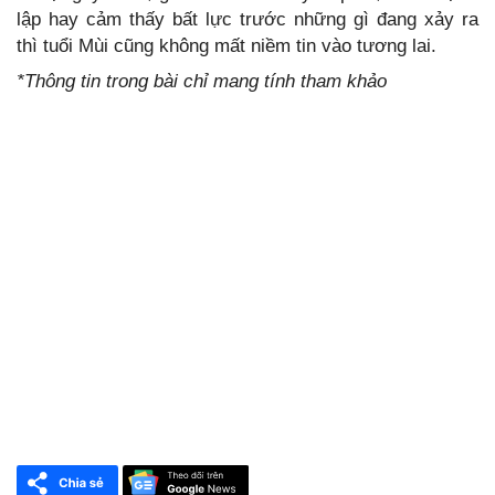
lập hay cảm thấy bất lực trước những gì đang xảy ra
thì tuổi Mùi cũng không mất niềm tin vào tương lai.
*Thông tin trong bài chỉ mang tính tham khảo