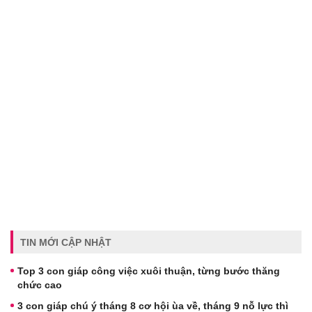
TIN MỚI CẬP NHẬT
Top 3 con giáp công việc xuôi thuận, từng bước thăng
chức cao
3 con giáp chú ý tháng 8 cơ hội ùa về, tháng 9 nỗ lực thì