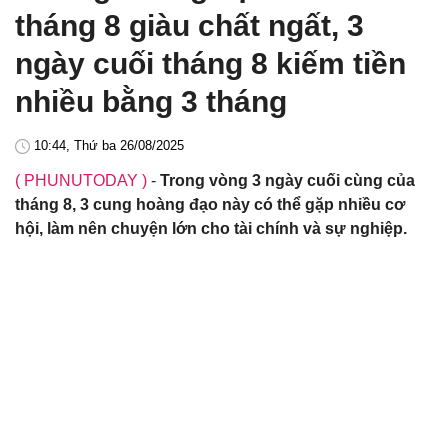
tháng 8 giàu chất ngất, 3
ngày cuối tháng 8 kiếm tiền
nhiều bằng 3 tháng
10:44, Thứ ba 26/08/2025
( PHUNUTODAY )
-
Trong vòng 3 ngày cuối cùng của
tháng 8, 3 cung hoàng đạo này có thể gặp nhiều cơ
hội, làm nên chuyện lớn cho tài chính và sự nghiệp.