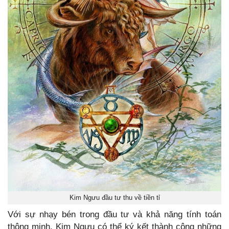
Kim Ngưu đầu tư thu về tiền tỉ
Với sự nhạy bén trong đầu tư và khả năng tính toán
thông minh, Kim Ngưu có thể ký kết thành công những