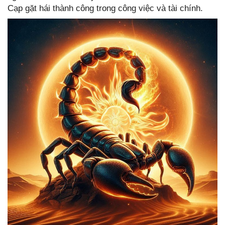
Cạp gặt hái thành công trong công việc và tài chính.