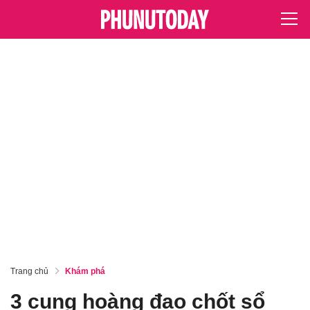
Trang chủ
Khám phá
3 cung hoàng đạo chốt sổ