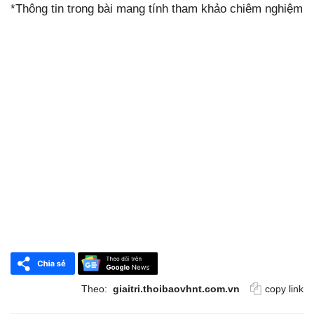
*Thông tin trong bài mang tính tham khảo chiêm nghiệm
Theo:
giaitri.thoibaovhnt.com.vn
copy link