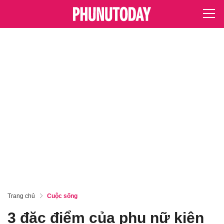
Trang chủ
Cuộc sống
3 đặc điểm của phụ nữ kiên