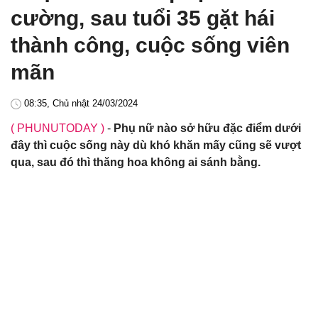
cường, sau tuổi 35 gặt hái
thành công, cuộc sống viên
mãn
08:35, Chủ nhật 24/03/2024
( PHUNUTODAY )
-
Phụ nữ nào sở hữu đặc điểm dưới
đây thì cuộc sống này dù khó khăn mấy cũng sẽ vượt
qua, sau đó thì thăng hoa không ai sánh bằng.